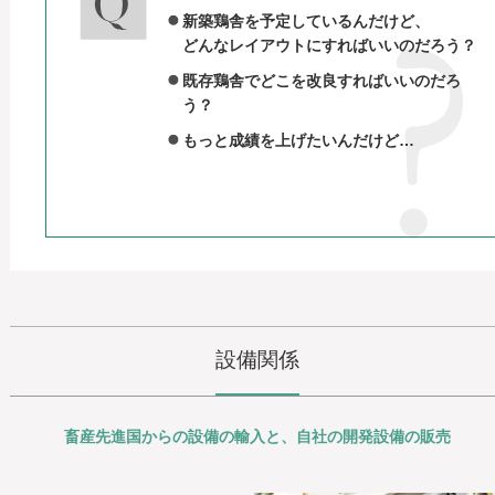
新築鶏舎を予定しているんだけど、
どんなレイアウトにすればいいのだろう？
既存鶏舎でどこを改良すればいいのだろ
う？
もっと成績を上げたいんだけど…
設備関係
畜産先進国からの設備の輸入と、自社の開発設備の販売