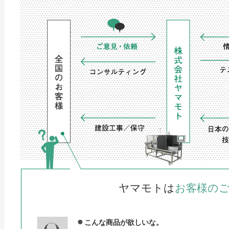
ヤマモトは
お客様の
こんな商品が欲しいな。