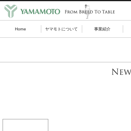
Home
ヤマモトについて
事業紹介