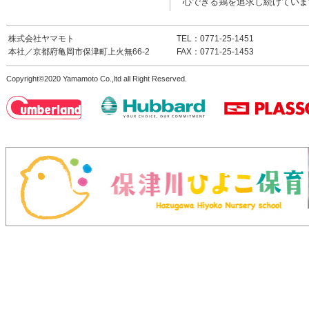
心できる鶏を追求し続けていま
株式会社ヤマモト
TEL：0771-25-1451
本社／京都府亀岡市保津町上火無66-2
FAX：0771-25-1453
Copyright©2020 Yamamoto Co.,ltd all Right Reserved.